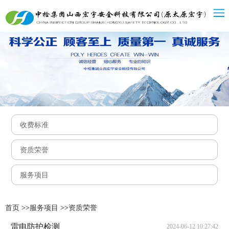

收费标准

资质荣誉

服务项目
首页
>>
服务项目
>>
资质荣誉
雷电防护检测
2024-06-12 10:27:42