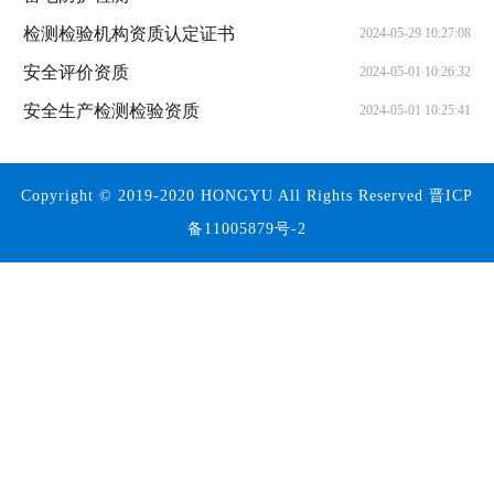
检测检验机构资质认定证书
2024-05-29 10:27:08
安全评价资质
2024-05-01 10:26:32
安全生产检测检验资质
2024-05-01 10:25:41
Copyright © 2019-2020 HONGYU All Rights Reserved 晋ICP
备11005879号-2