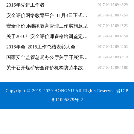
2016年先进工作者
2017-09-15 09:48:29
安全评价网络教育平台”11月3日正式上线开通
2017-09-15 09:47:54
安全评价师继续教育管理工作实施意见
2017-09-15 09:47:23
关于2016年安全评价师资格培训鉴定工作的通知
2017-09-15 09:46:50
2016年会“2015工作总结表彰大会”
2017-09-15 09:45:53
国家安全监管总局办公厅关于开展深化安全评价检测
2017-09-15 09:45:19
关于召开煤矿安全评价机构防范事故发挥技术支撑
2017-09-15 09:44:08
Copyright © 2019-2020 HONGYU All Rights Reserved 晋ICP
备11005879号-2