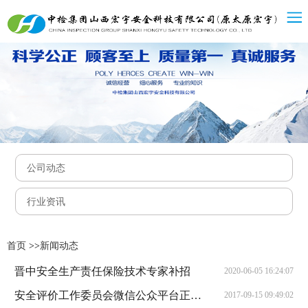

公司动态

行业资讯
首页
>>
新闻动态
晋中安全生产责任保险技术专家补招
2020-06-05 16:24:07
安全评价工作委员会微信公众平台正式启用
2017-09-15 09:49:02