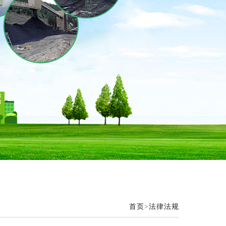
首页
>
法律法规