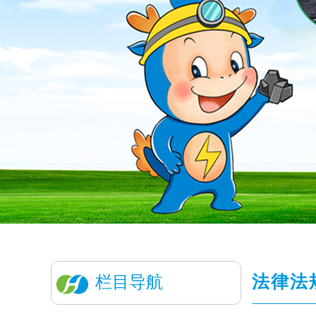
法律法
栏目导航