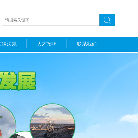
法律法规
人才招聘
联系我们