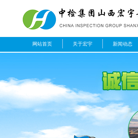
网站首页
关于宏宇
新闻动态