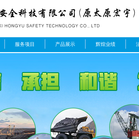
服务项目
产品展示
辉煌业绩