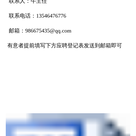
联系人：牛主任
联系电话：13546476776
邮箱：986675435@qq.com
有意者提前填写下方应聘登记表发送到邮箱即可