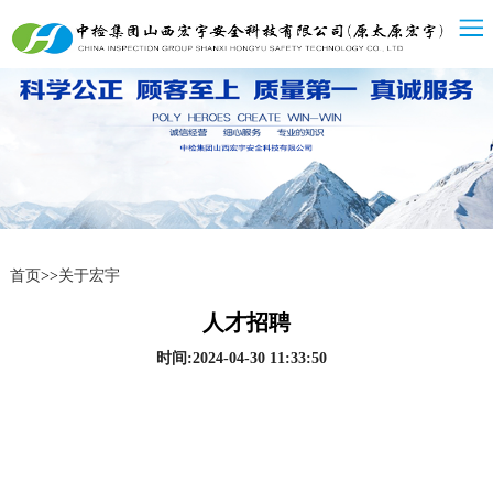
首页
>>
关于宏宇
人才招聘
时间:
2024-04-30 11:33:50