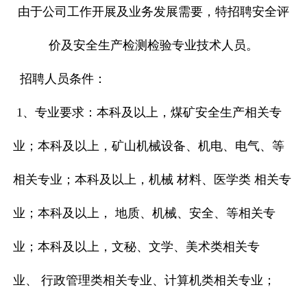
由于公司工作开展及业务发展需要，特招聘安全评
价及安全生产检测检验专业技术人员。
招聘人员条件：
1、专业要求：
本科及以上，
煤矿安全生产相关专
业；
本科及以上，
矿山机械设备、机电、电气、等
相关专业；本科及以上，机械 材料、医学类 相关专
业；本科及以上， 地质、机械、安全、等相关专
业；本科及以上，文秘、文学、美术类相关专
业、 行政管理类相关专业、计算机类相关专业；