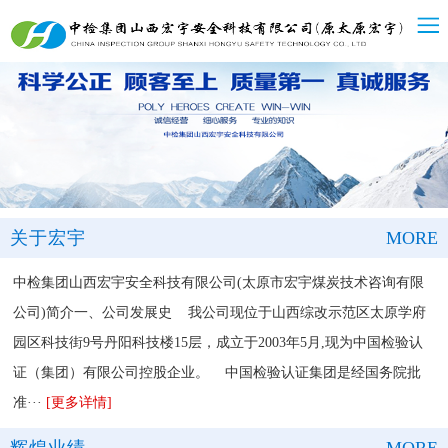
关于宏宇
MORE
中检集团山西宏宇安全科技有限公司(太原市宏宇煤炭技术咨询有限
公司)简介一、公司发展史 我公司现位于山西综改示范区太原学府
园区科技街9号丹阳科技楼15层，成立于2003年5月,现为中国检验认
证（集团）有限公司控股企业。 中国检验认证集团是经国务院批
准···
[更多详情]