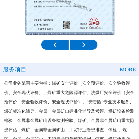
服务项目
MORE
公司业务范围主要包括：煤矿安全评价（安全预评价、安全验收评
价、安全现状评价）、煤矿重大危险源评估、洗煤厂安全评价（安全
预评价、安全验收评价、安全现状评价）、“安责险”专业技术服务、
煤矿标准化辅导、金属非金属矿山标准化辅导及考评、煤矿设备检测
检验、金属非金属矿山设备检测检验、煤矿、金属非金属矿山重大隐
患评估、煤矿、金属非金属矿山、工贸行业隐患排查、体检 、煤